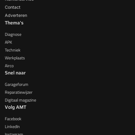
Contact
Adverteren
Thema's
Diagnose
APK
Techniek
Werkplaats
Airco
Snel naar
Garageforum
Reparatiewijzer
Digitaal magazine
Volg AMT
Facebook
LinkedIn
Instagram