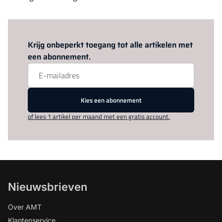
Log in
om dit artikel te lezen.
Krijg onbeperkt toegang tot alle artikelen met
een abonnement.
Kies een abonnement
of lees 1 artikel per maand met een gratis account.
Nieuwsbrieven
Over AMT
Klantenservice