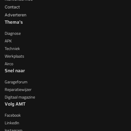
Contact
Adverteren
Thema's
Diagnose
APK
Techniek
Werkplaats
Airco
Snel naar
Garageforum
Reparatiewijzer
Digitaal magazine
Volg AMT
Facebook
LinkedIn
Instagram