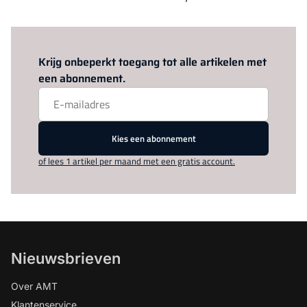
Log in
om dit artikel te lezen.
Krijg onbeperkt toegang tot alle artikelen met
een abonnement.
Kies een abonnement
of lees 1 artikel per maand met een gratis account.
Nieuwsbrieven
Over AMT
Klantenservice