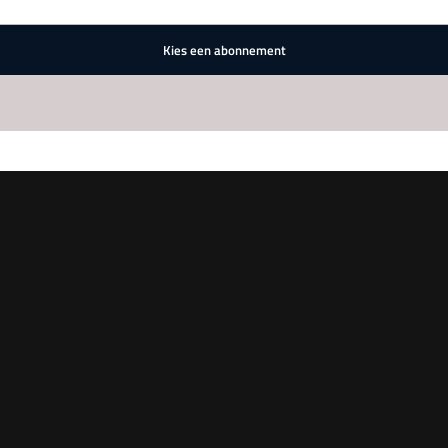
Kies een abonnement