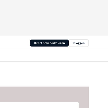
Direct onbeperkt lezen
Inloggen