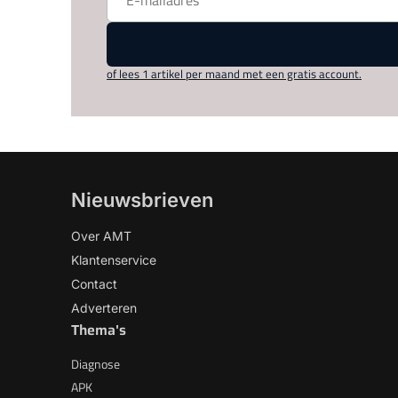
of lees 1 artikel per maand met een gratis account.
Nieuwsbrieven
Over AMT
Klantenservice
Contact
Adverteren
Thema's
Diagnose
APK