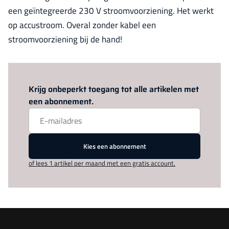
een geïntegreerde 230 V stroomvoorziening. Het werkt
op accustroom. Overal zonder kabel een
stroomvoorziening bij de hand!
Log in
om dit artikel te lezen.
Krijg onbeperkt toegang tot alle artikelen met
een abonnement.
Kies een abonnement
of lees 1 artikel per maand met een gratis account.