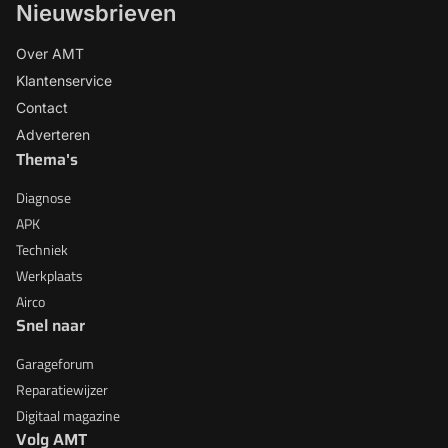
Nieuwsbrieven
Over AMT
Klantenservice
Contact
Adverteren
Thema's
Diagnose
APK
Techniek
Werkplaats
Airco
Snel naar
Garageforum
Reparatiewijzer
Digitaal magazine
Volg AMT