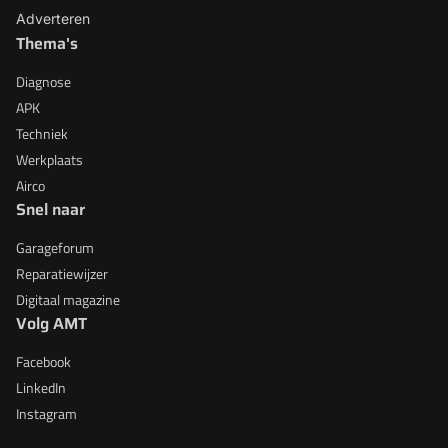
Adverteren
Thema's
Diagnose
APK
Techniek
Werkplaats
Airco
Snel naar
Garageforum
Reparatiewijzer
Digitaal magazine
Volg AMT
Facebook
LinkedIn
Instagram