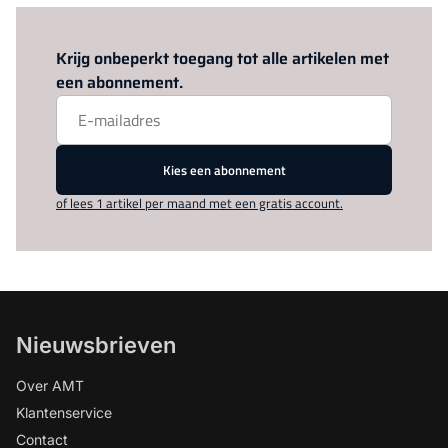
Log in
om dit artikel te lezen.
Krijg onbeperkt toegang tot alle artikelen met
een abonnement.
Kies een abonnement
of lees 1 artikel per maand met een gratis account.
Nieuwsbrieven
Over AMT
Klantenservice
Contact