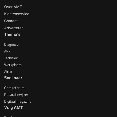
Over AMT
Klantenservice
Contact
Adverteren
Thema's
Diagnose
APK
Techniek
Werkplaats
Airco
Snel naar
Garageforum
Reparatiewijzer
Digitaal magazine
Volg AMT