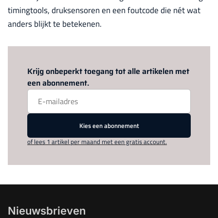
timingtools, druksensoren en een foutcode die nét wat
anders blijkt te betekenen.
Log in
om dit artikel te lezen.
Krijg onbeperkt toegang tot alle artikelen met
een abonnement.
Kies een abonnement
of lees 1 artikel per maand met een gratis account.
Nieuwsbrieven