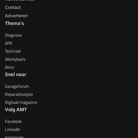
Contact
Adverteren
Thema's
Diagnose
APK
Techniek
Werkplaats
Airco
Snel naar
Garageforum
Reparatiewijzer
Digitaal magazine
Volg AMT
Facebook
LinkedIn
Instagram