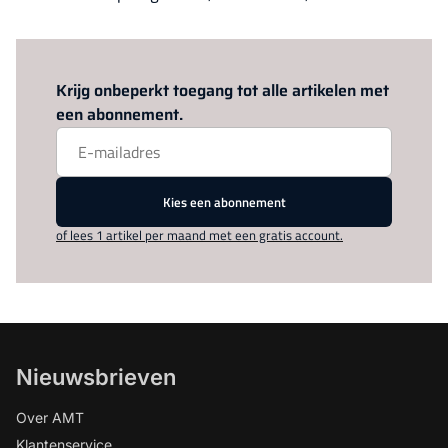
Log in
om dit artikel te lezen.
Krijg onbeperkt toegang tot alle artikelen met
een abonnement.
Kies een abonnement
of lees 1 artikel per maand met een gratis account.
Nieuwsbrieven
Over AMT
Klantenservice