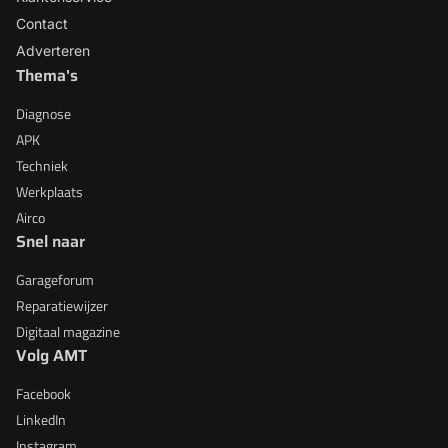
Contact
Adverteren
Thema's
Diagnose
APK
Techniek
Werkplaats
Airco
Snel naar
Garageforum
Reparatiewijzer
Digitaal magazine
Volg AMT
Facebook
LinkedIn
Instagram