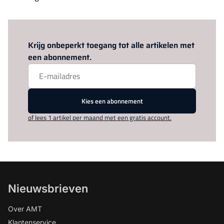
Log in
om dit artikel te lezen.
Krijg onbeperkt toegang tot alle artikelen met
een abonnement.
Kies een abonnement
of lees 1 artikel per maand met een gratis account.
Nieuwsbrieven
Over AMT
Klantenservice