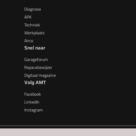
Diagnose
APK
Techniek
Werkplaats
Airco
Snel naar
Garageforum
Reparatiewijzer
Digitaal magazine
Volg AMT
Facebook
LinkedIn
Instagram