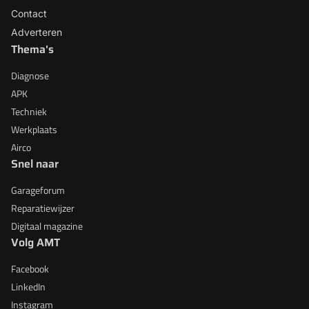
Contact
Adverteren
Thema's
Diagnose
APK
Techniek
Werkplaats
Airco
Snel naar
Garageforum
Reparatiewijzer
Digitaal magazine
Volg AMT
Facebook
LinkedIn
Instagram