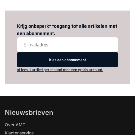
Log in
om dit artikel te lezen.
Krijg onbeperkt toegang tot alle artikelen met
een abonnement.
Kies een abonnement
of lees 1 artikel per maand met een gratis account.
Nieuwsbrieven
Over AMT
Klantenservice