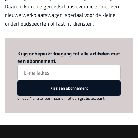
Daarom komt de gereedschapsleverancier met een
nieuwe werkplaatswagen, speciaal voor de kleine
onderhoudsbeurten of fast fit-diensten.
Log in
om dit artikel te lezen.
Krijg onbeperkt toegang tot alle artikelen met
een abonnement.
Kies een abonnement
of lees 1 artikel per maand met een gratis account.