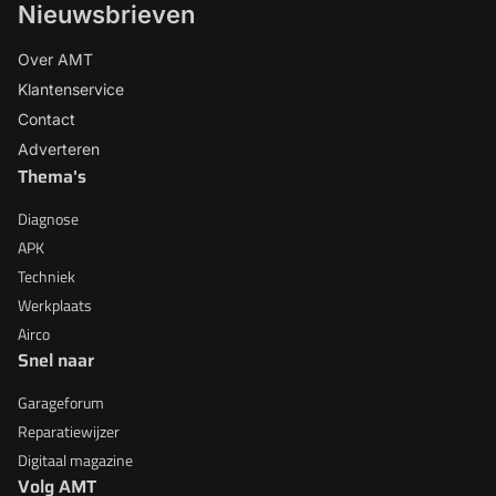
Nieuwsbrieven
Over AMT
Klantenservice
Contact
Adverteren
Thema's
Diagnose
APK
Techniek
Werkplaats
Airco
Snel naar
Garageforum
Reparatiewijzer
Digitaal magazine
Volg AMT