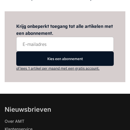
Log in
om dit artikel te lezen.
Krijg onbeperkt toegang tot alle artikelen met
een abonnement.
Kies een abonnement
of lees 1 artikel per maand met een gratis account.
Nieuwsbrieven
Over AMT
Klantenservice