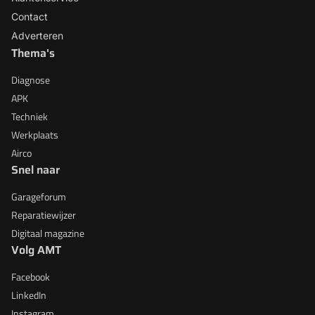
Contact
Adverteren
Thema's
Diagnose
APK
Techniek
Werkplaats
Airco
Snel naar
Garageforum
Reparatiewijzer
Digitaal magazine
Volg AMT
Facebook
LinkedIn
Instagram