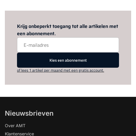
Log in
om dit artikel te lezen.
Krijg onbeperkt toegang tot alle artikelen met
een abonnement.
Kies een abonnement
of lees 1 artikel per maand met een gratis account.
Nieuwsbrieven
Over AMT
Klantenservice