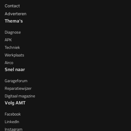
Contact
Adverteren
Thema's
Diagnose
APK
Techniek
Werkplaats
Airco
Snel naar
Garageforum
Reparatiewijzer
Digitaal magazine
Volg AMT
Facebook
LinkedIn
Instagram