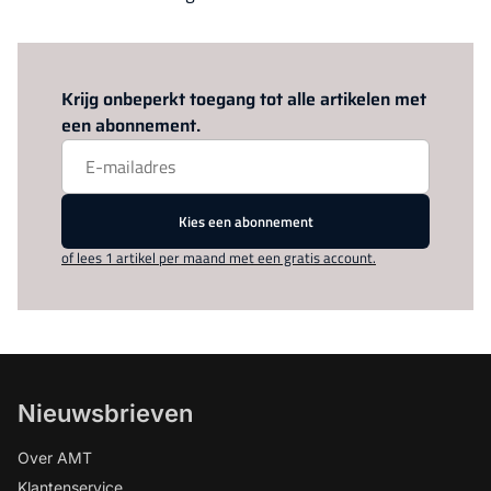
Log in
om dit artikel te lezen.
Krijg onbeperkt toegang tot alle artikelen met
een abonnement.
Kies een abonnement
of lees 1 artikel per maand met een gratis account.
Nieuwsbrieven
Over AMT
Klantenservice