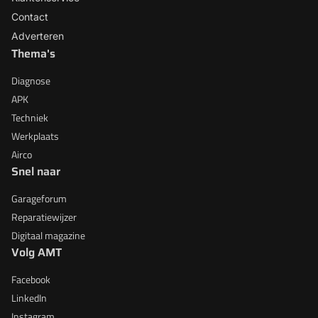
Contact
Adverteren
Thema's
Diagnose
APK
Techniek
Werkplaats
Airco
Snel naar
Garageforum
Reparatiewijzer
Digitaal magazine
Volg AMT
Facebook
LinkedIn
Instagram