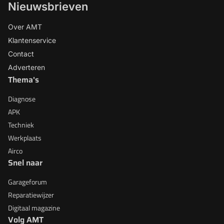
Nieuwsbrieven
Over AMT
Klantenservice
Contact
Adverteren
Thema's
Diagnose
APK
Techniek
Werkplaats
Airco
Snel naar
Garageforum
Reparatiewijzer
Digitaal magazine
Volg AMT