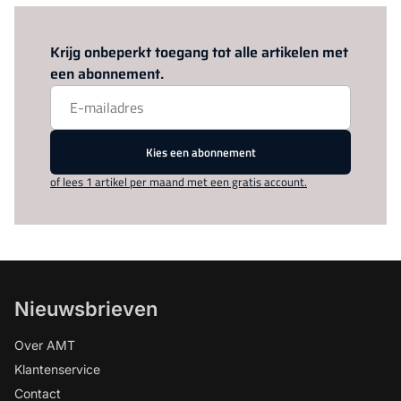
Log in
om dit artikel te lezen.
Krijg onbeperkt toegang tot alle artikelen met
een abonnement.
Kies een abonnement
of lees 1 artikel per maand met een gratis account.
Nieuwsbrieven
Over AMT
Klantenservice
Contact