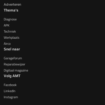
Adverteren
Thema's
Diagnose
APK
Techniek
Werkplaats
Airco
Snel naar
Garageforum
Reparatiewijzer
Digitaal magazine
Volg AMT
Facebook
LinkedIn
Instagram