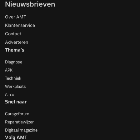
Nieuwsbrieven
Over AMT
Klantenservice
Contact
Adverteren
Thema's
Diagnose
APK
Techniek
Werkplaats
Airco
Snel naar
Garageforum
Reparatiewijzer
Digitaal magazine
Volg AMT