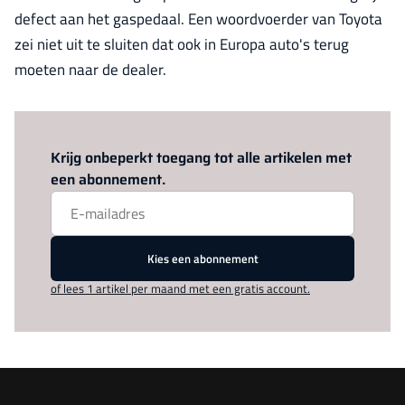
defect aan het gaspedaal. Een woordvoerder van Toyota
zei niet uit te sluiten dat ook in Europa auto's terug
moeten naar de dealer.
Log in
om dit artikel te lezen.
Krijg onbeperkt toegang tot alle artikelen met
een abonnement.
Kies een abonnement
of lees 1 artikel per maand met een gratis account.