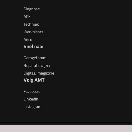
Diagnose
APK
Techniek
Werkplaats
Airco
Snel naar
Garageforum
Reparatiewijzer
Digitaal magazine
Volg AMT
Facebook
LinkedIn
Instagram