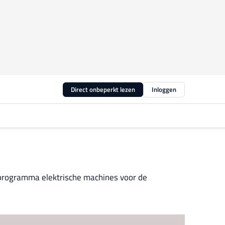
Direct onbeperkt lezen
Inloggen
programma elektrische machines voor de