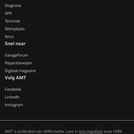
Diagnose
APK
Techniek
Werkplaats
Airco
Snel naar
Garageforum
Reparatiewijzer
Digitaal magazine
Volg AMT
Facebook
LinkedIn
Instagram
AMT is onderdeel van VMN media. Lees in
ons manifest
waar VMN