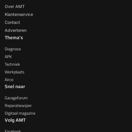
Over AMT
Klantenservice
Contact
Adverteren
Thema's
Diagnose
APK
Techniek
Werkplaats
Airco
Snel naar
Garageforum
Reparatiewijzer
Digitaal magazine
Volg AMT
Facebook