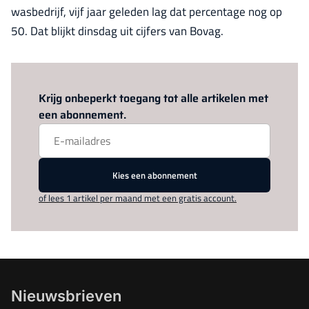
wasbedrijf, vijf jaar geleden lag dat percentage nog op
50. Dat blijkt dinsdag uit cijfers van Bovag.
Log in
om dit artikel te lezen.
Krijg onbeperkt toegang tot alle artikelen met
een abonnement.
Kies een abonnement
of lees 1 artikel per maand met een gratis account.
Nieuwsbrieven