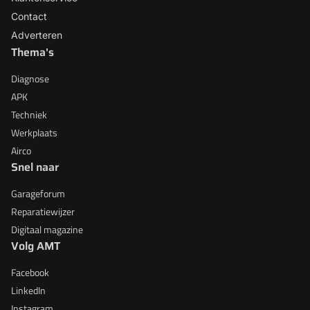
Contact
Adverteren
Thema's
Diagnose
APK
Techniek
Werkplaats
Airco
Snel naar
Garageforum
Reparatiewijzer
Digitaal magazine
Volg AMT
Facebook
LinkedIn
Instagram