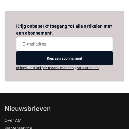
Log in
om dit artikel te lezen.
Krijg onbeperkt toegang tot alle artikelen met
een abonnement.
Kies een abonnement
of lees 1 artikel per maand met een gratis account.
Nieuwsbrieven
Over AMT
Klantenservice