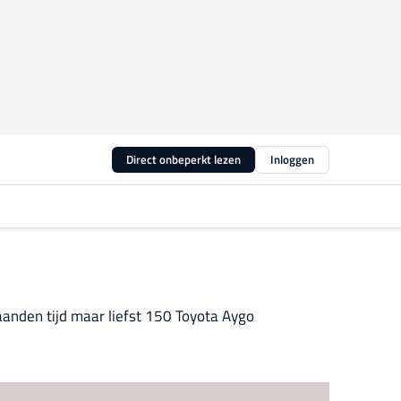
Direct onbeperkt lezen
Inloggen
anden tijd maar liefst 150 Toyota Aygo