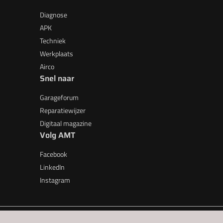
Diagnose
APK
Techniek
Werkplaats
Airco
Snel naar
Garageforum
Reparatiewijzer
Digitaal magazine
Volg AMT
Facebook
LinkedIn
Instagram