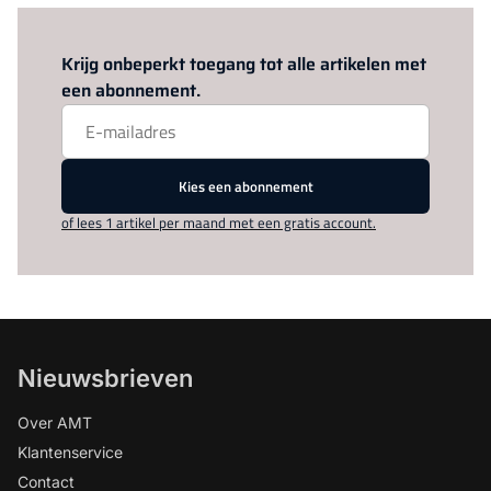
Log in
om dit artikel te lezen.
Krijg onbeperkt toegang tot alle artikelen met
een abonnement.
Kies een abonnement
of lees 1 artikel per maand met een gratis account.
Nieuwsbrieven
Over AMT
Klantenservice
Contact