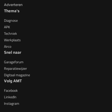
Adverteren
Thema's
Diagnose
APK
Techniek
Werkplaats
Airco
Snel naar
Garageforum
Reparatiewijzer
Digitaal magazine
Volg AMT
Facebook
LinkedIn
Instagram