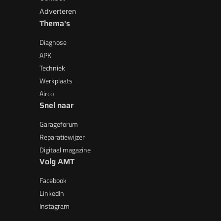
Adverteren
Thema's
Diagnose
APK
Techniek
Werkplaats
Airco
Snel naar
Garageforum
Reparatiewijzer
Digitaal magazine
Volg AMT
Facebook
LinkedIn
Instagram