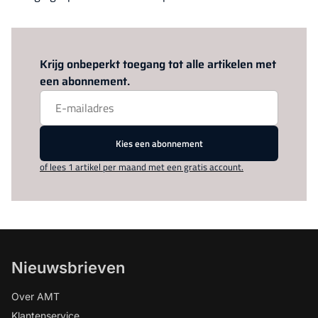
Log in
om dit artikel te lezen.
Krijg onbeperkt toegang tot alle artikelen met
een abonnement.
Kies een abonnement
of lees 1 artikel per maand met een gratis account.
Nieuwsbrieven
Over AMT
Klantenservice