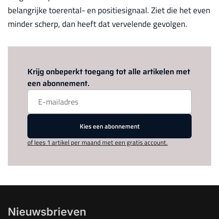
belangrijke toerental- en positiesignaal. Ziet die het even
minder scherp, dan heeft dat vervelende gevolgen.
Log in
om dit artikel te lezen.
Krijg onbeperkt toegang tot alle artikelen met
een abonnement.
Kies een abonnement
of lees 1 artikel per maand met een gratis account.
Nieuwsbrieven