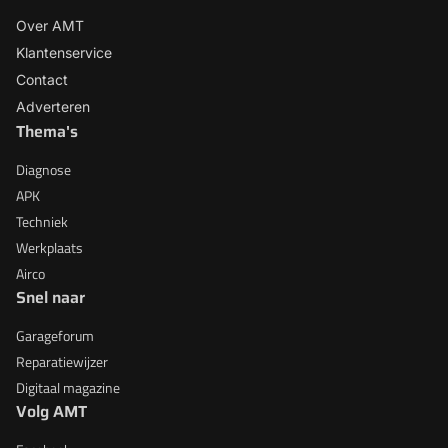
Over AMT
Klantenservice
Contact
Adverteren
Thema's
Diagnose
APK
Techniek
Werkplaats
Airco
Snel naar
Garageforum
Reparatiewijzer
Digitaal magazine
Volg AMT