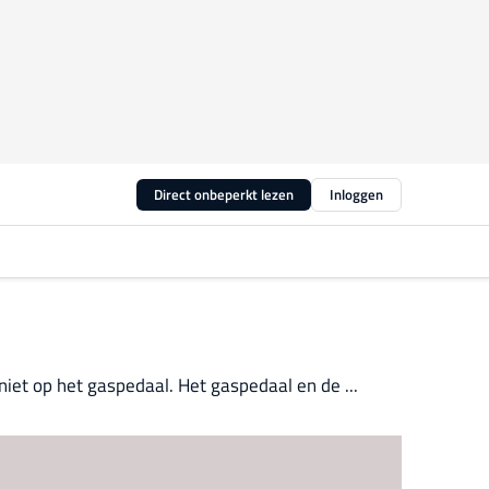
Direct onbeperkt lezen
Inloggen
iet op het gaspedaal. Het gaspedaal en de ...