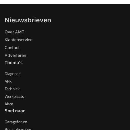
Nieuwsbrieven
Over AMT
Klantenservice
Contact
Adverteren
Thema's
Diagnose
APK
Techniek
Werkplaats
Airco
Snel naar
Garageforum
Reparatiewijzer