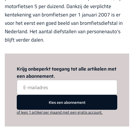
motorfietsen 5 per duizend. Dankzij de verplichte
kentekening van bromfietsen per 1 januari 2007 is er
voor het eerst een goed beeld van bromfietsdiefstal in
Nederland. Het aantal diefstallen van personenauto's
blijft verder dalen.
Log in
om dit artikel te lezen.
Krijg onbeperkt toegang tot alle artikelen met
een abonnement.
Kies een abonnement
of lees 1 artikel per maand met een gratis account.