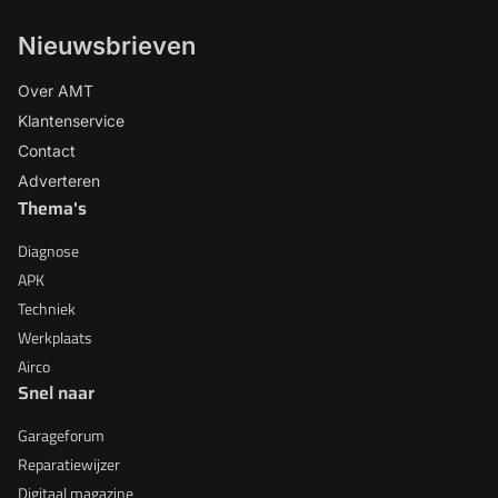
Nieuwsbrieven
Over AMT
Klantenservice
Contact
Adverteren
Thema's
Diagnose
APK
Techniek
Werkplaats
Airco
Snel naar
Garageforum
Reparatiewijzer
Digitaal magazine