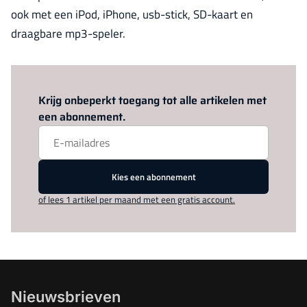
ook met een iPod, iPhone, usb-stick, SD-kaart en
draagbare mp3-speler.
Log in
om dit artikel te lezen.
Krijg onbeperkt toegang tot alle artikelen met
een abonnement.
Kies een abonnement
of lees 1 artikel per maand met een gratis account.
Nieuwsbrieven