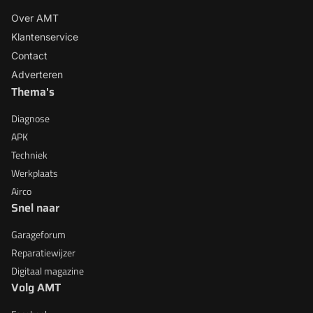
Over AMT
Klantenservice
Contact
Adverteren
Thema's
Diagnose
APK
Techniek
Werkplaats
Airco
Snel naar
Garageforum
Reparatiewijzer
Digitaal magazine
Volg AMT