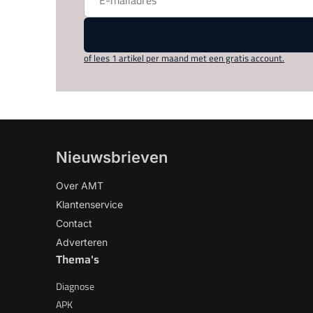
of lees 1 artikel per maand met een gratis account.
Nieuwsbrieven
Over AMT
Klantenservice
Contact
Adverteren
Thema's
Diagnose
APK