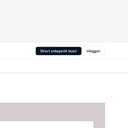
Direct onbeperkt lezen
Inloggen