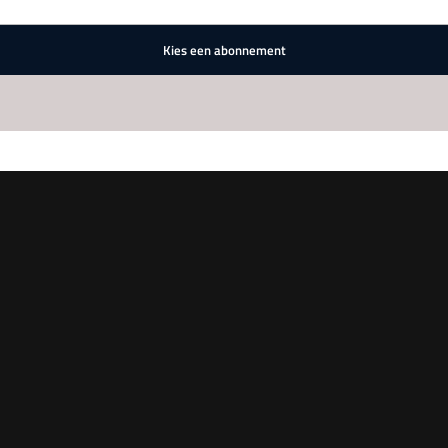
Kies een abonnement