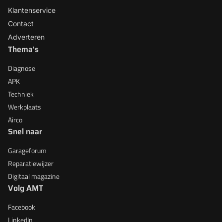
Klantenservice
Contact
Adverteren
Thema's
Diagnose
APK
Techniek
Werkplaats
Airco
Snel naar
Garageforum
Reparatiewijzer
Digitaal magazine
Volg AMT
Facebook
LinkedIn