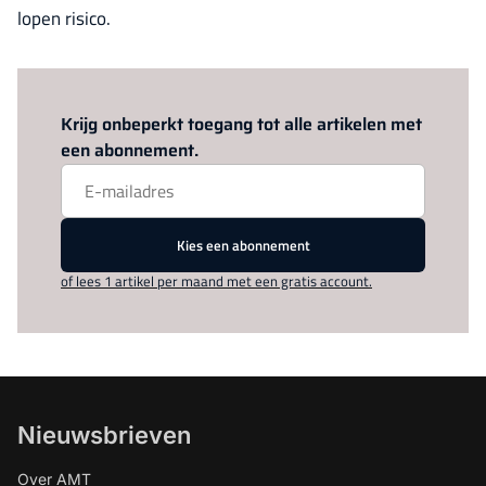
lopen risico.
Log in
om dit artikel te lezen.
Krijg onbeperkt toegang tot alle artikelen met
een abonnement.
Kies een abonnement
of lees 1 artikel per maand met een gratis account.
Nieuwsbrieven
Over AMT