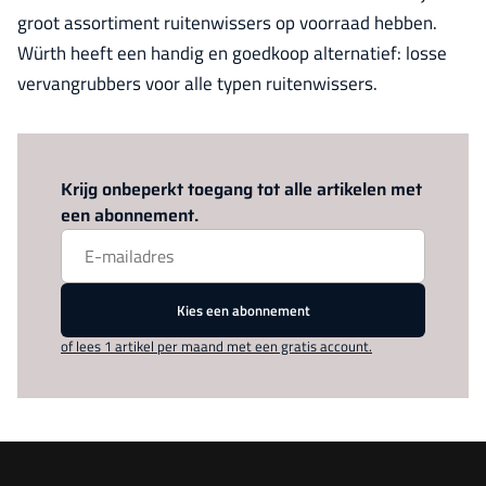
groot assortiment ruitenwissers op voorraad hebben.
Würth heeft een handig en goedkoop alternatief: losse
vervangrubbers voor alle typen ruitenwissers.
Log in
om dit artikel te lezen.
Krijg onbeperkt toegang tot alle artikelen met
een abonnement.
Kies een abonnement
of lees 1 artikel per maand met een gratis account.