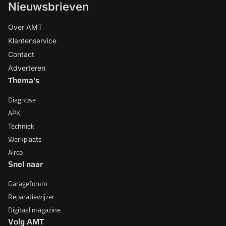
Nieuwsbrieven
Over AMT
Klantenservice
Contact
Adverteren
Thema's
Diagnose
APK
Techniek
Werkplaats
Airco
Snel naar
Garageforum
Reparatiewijzer
Digitaal magazine
Volg AMT