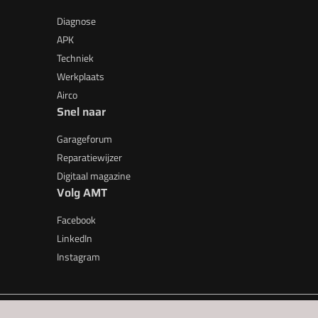
Diagnose
APK
Techniek
Werkplaats
Airco
Snel naar
Garageforum
Reparatiewijzer
Digitaal magazine
Volg AMT
Facebook
LinkedIn
Instagram