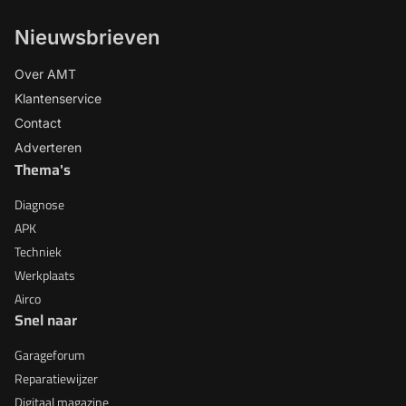
Nieuwsbrieven
Over AMT
Klantenservice
Contact
Adverteren
Thema's
Diagnose
APK
Techniek
Werkplaats
Airco
Snel naar
Garageforum
Reparatiewijzer
Digitaal magazine