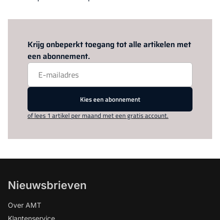
Log in
om dit artikel te lezen.
Krijg onbeperkt toegang tot alle artikelen met
een abonnement.
Kies een abonnement
of lees 1 artikel per maand met een gratis account.
Nieuwsbrieven
Over AMT
Klantenservice