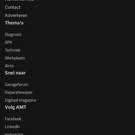
Contact
Adverteren
Thema's
Diagnose
APK
Techniek
Werkplaats
Airco
Snel naar
Garageforum
Reparatiewijzer
Digitaal magazine
Volg AMT
Facebook
LinkedIn
Instagram