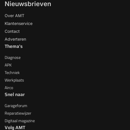
Nieuwsbrieven
Over AMT
Klantenservice
Contact
Adverteren
Thema's
Diagnose
APK
Techniek
Werkplaats
Airco
Snel naar
Garageforum
Reparatiewijzer
Digitaal magazine
Volg AMT