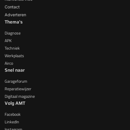
Contact
Adverteren
Thema's
Diagnose
APK
Techniek
Werkplaats
Airco
Snel naar
Garageforum
Reparatiewijzer
Digitaal magazine
Volg AMT
Facebook
LinkedIn
Instagram