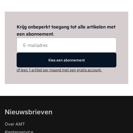
Log in
om dit artikel te lezen.
Krijg onbeperkt toegang tot alle artikelen met
een abonnement.
Kies een abonnement
of lees 1 artikel per maand met een gratis account.
Nieuwsbrieven
Over AMT
Klantenservice