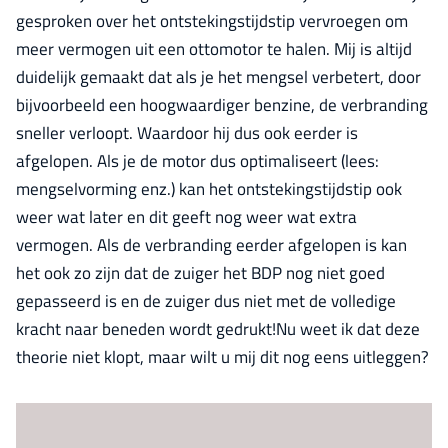
gesproken over het ontstekingstijdstip vervroegen om
meer vermogen uit een ottomotor te halen. Mij is altijd
duidelijk gemaakt dat als je het mengsel verbetert, door
bijvoorbeeld een hoogwaardiger benzine, de verbranding
sneller verloopt. Waardoor hij dus ook eerder is
afgelopen. Als je de motor dus optimaliseert (lees:
mengselvorming enz.) kan het ontstekingstijdstip ook
weer wat later en dit geeft nog weer wat extra
vermogen. Als de verbranding eerder afgelopen is kan
het ook zo zijn dat de zuiger het BDP nog niet goed
gepasseerd is en de zuiger dus niet met de volledige
kracht naar beneden wordt gedrukt!Nu weet ik dat deze
theorie niet klopt, maar wilt u mij dit nog eens uitleggen?
Log in
om dit artikel te lezen.