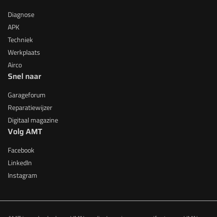
Diagnose
APK
Techniek
Werkplaats
Airco
Snel naar
Garageforum
Reparatiewijzer
Digitaal magazine
Volg AMT
Facebook
LinkedIn
Instagram