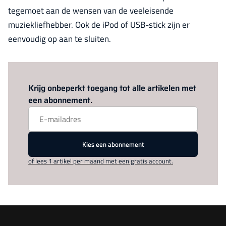
tegemoet aan de wensen van de veeleisende
muziekliefhebber. Ook de iPod of USB-stick zijn er
eenvoudig op aan te sluiten.
Log in
om dit artikel te lezen.
Krijg onbeperkt toegang tot alle artikelen met
een abonnement.
Kies een abonnement
of lees 1 artikel per maand met een gratis account.