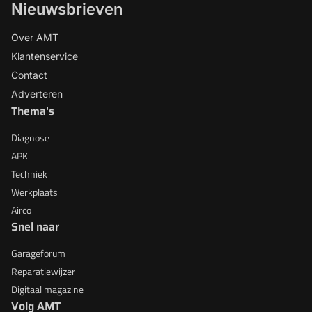
Nieuwsbrieven
Over AMT
Klantenservice
Contact
Adverteren
Thema's
Diagnose
APK
Techniek
Werkplaats
Airco
Snel naar
Garageforum
Reparatiewijzer
Digitaal magazine
Volg AMT