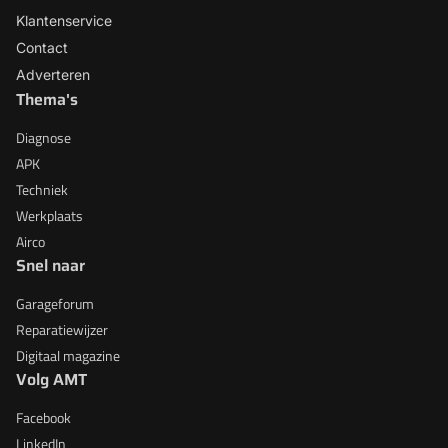
Klantenservice
Contact
Adverteren
Thema's
Diagnose
APK
Techniek
Werkplaats
Airco
Snel naar
Garageforum
Reparatiewijzer
Digitaal magazine
Volg AMT
Facebook
LinkedIn