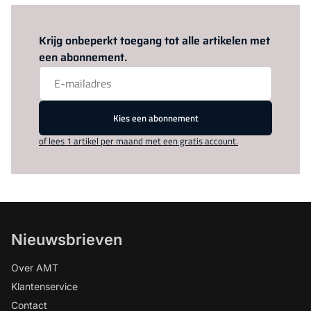
Log in
om dit artikel te lezen.
Krijg onbeperkt toegang tot alle artikelen met
een abonnement.
Kies een abonnement
of lees 1 artikel per maand met een gratis account.
Nieuwsbrieven
Over AMT
Klantenservice
Contact