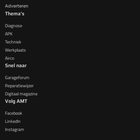
Adverteren
Thema's
Diagnose
APK
Techniek
Werkplaats
Airco
Snel naar
Garageforum
Reparatiewijzer
Digitaal magazine
Volg AMT
Facebook
LinkedIn
Instagram