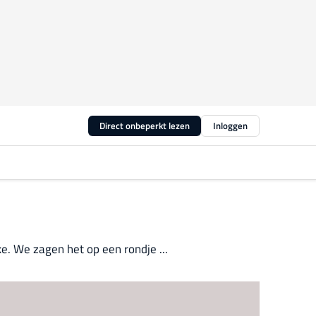
Direct onbeperkt lezen
Inloggen
e. We zagen het op een rondje ...