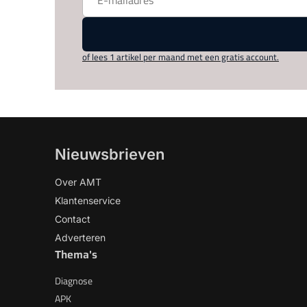
of lees 1 artikel per maand met een gratis account.
Nieuwsbrieven
Over AMT
Klantenservice
Contact
Adverteren
Thema's
Diagnose
APK