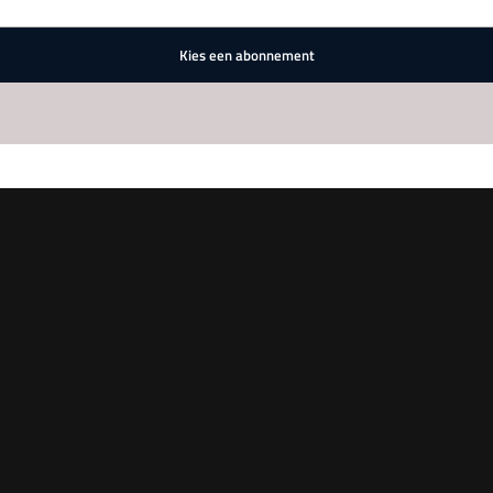
Kies een abonnement