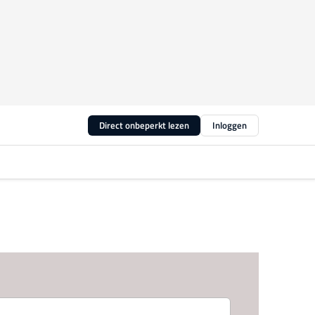
Direct onbeperkt lezen
Inloggen