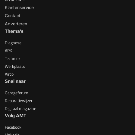
Klantenservice
Contact
Adverteren
Thema's
Diagnose
APK
Techniek
Werkplaats
Airco
Snel naar
Garageforum
Reparatiewijzer
Digitaal magazine
Volg AMT
Facebook
LinkedIn