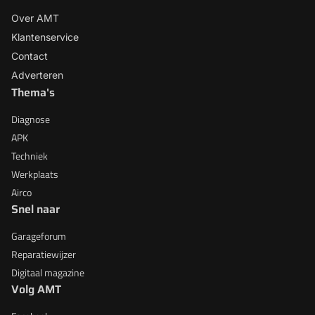
Over AMT
Klantenservice
Contact
Adverteren
Thema's
Diagnose
APK
Techniek
Werkplaats
Airco
Snel naar
Garageforum
Reparatiewijzer
Digitaal magazine
Volg AMT