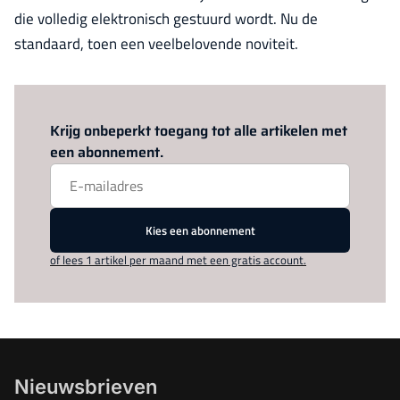
die volledig elektronisch gestuurd wordt. Nu de
standaard, toen een veelbelovende noviteit.
Log in
om dit artikel te lezen.
Krijg onbeperkt toegang tot alle artikelen met
een abonnement.
Kies een abonnement
of lees 1 artikel per maand met een gratis account.
Nieuwsbrieven