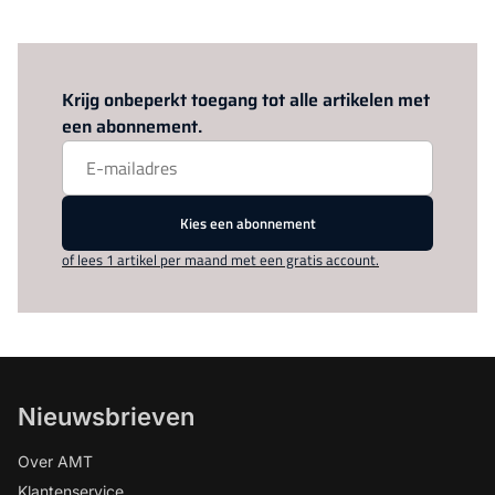
Log in
om dit artikel te lezen.
Krijg onbeperkt toegang tot alle artikelen met
een abonnement.
Kies een abonnement
of lees 1 artikel per maand met een gratis account.
Nieuwsbrieven
Over AMT
Klantenservice