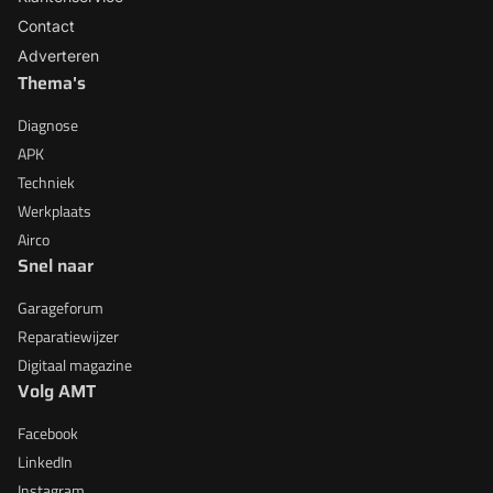
Contact
Adverteren
Thema's
Diagnose
APK
Techniek
Werkplaats
Airco
Snel naar
Garageforum
Reparatiewijzer
Digitaal magazine
Volg AMT
Facebook
LinkedIn
Instagram