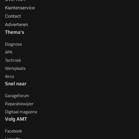
Klantenservice
Contact
Adverteren
Thema's
Diagnose
APK
Techniek
Werkplaats
Airco
Snel naar
Garageforum
Reparatiewijzer
Digitaal magazine
Volg AMT
Facebook
LinkedIn