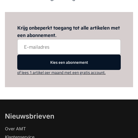
Log in
om dit artikel te lezen.
Krijg onbeperkt toegang tot alle artikelen met
een abonnement.
Kies een abonnement
of lees 1 artikel per maand met een gratis account.
Nieuwsbrieven
Over AMT
Klantenservice