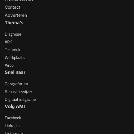
Contact
Adverteren
Thema's
Diagnose
APK
Techniek
Werkplaats
Airco
Snel naar
Garageforum
Reparatiewijzer
Digitaal magazine
Volg AMT
Facebook
LinkedIn
Instagram