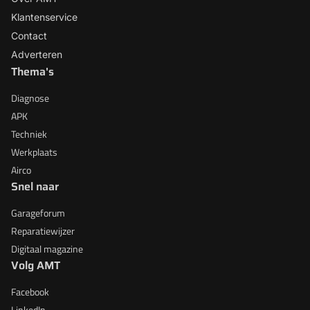
Klantenservice
Contact
Adverteren
Thema's
Diagnose
APK
Techniek
Werkplaats
Airco
Snel naar
Garageforum
Reparatiewijzer
Digitaal magazine
Volg AMT
Facebook
LinkedIn